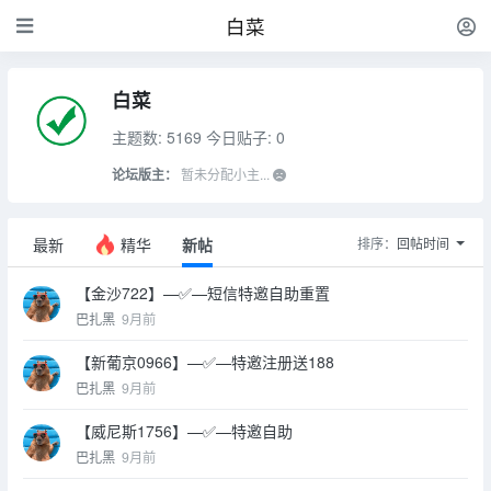
白菜
白菜
主题数: 5169
今日贴子: 0
论坛版主：
暂未分配小主...
最新
精华
新帖
排序：
回帖时间
【金沙722】—✅—短信特邀自助重置
巴扎黑
9月前
【新葡京0966】—✅—特邀注册送188
巴扎黑
9月前
【威尼斯1756】—✅—特邀自助
巴扎黑
9月前