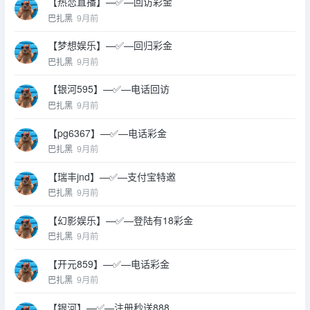
【热恋直播】—✅—回访彩金
巴扎黑
9月前
【梦想娱乐】—✅—回归彩金
巴扎黑
9月前
【银河595】—✅—电话回访
巴扎黑
9月前
【pg6367】—✅—电话彩金
巴扎黑
9月前
【瑞丰jnd】—✅—支付宝特邀
巴扎黑
9月前
【幻影娱乐】—✅—登陆有18彩金
巴扎黑
9月前
【开元859】—✅—电话彩金
巴扎黑
9月前
【银河】—✅—注册秒送888