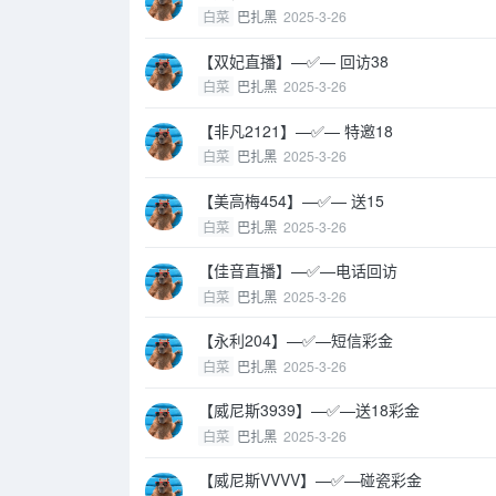
白菜
巴扎黑
2025-3-26
【双妃直播】—✅— 回访38
白菜
巴扎黑
2025-3-26
【非凡2121】—✅— 特邀18
白菜
巴扎黑
2025-3-26
【美高梅454】—✅— 送15
白菜
巴扎黑
2025-3-26
【佳音直播】—✅—电话回访
白菜
巴扎黑
2025-3-26
【永利204】—✅—短信彩金
白菜
巴扎黑
2025-3-26
【威尼斯3939】—✅—送18彩金
白菜
巴扎黑
2025-3-26
【威尼斯VVVV】—✅—碰瓷彩金