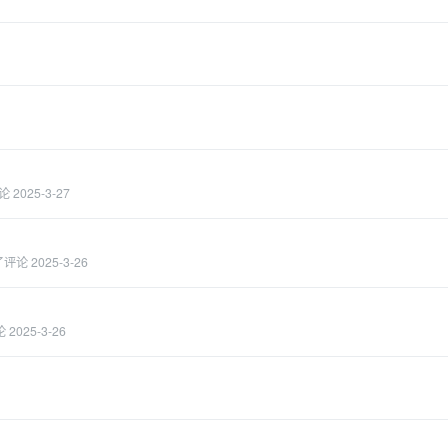
论
2025-3-27
了评论
2025-3-26
论
2025-3-26