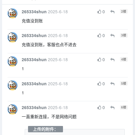
265334shun
2025-6-18
0
2
楼
充值没到账
265334shun
2025-6-18
0
3
楼
充值没到账，客服也点不进去
265334shun
2025-6-18
0
4
楼
1
265334shun
2025-6-18
0
5
楼
1
265334shun
2025-6-18
0
6
楼
一直重新连接，不是网络问题
上传的附件：