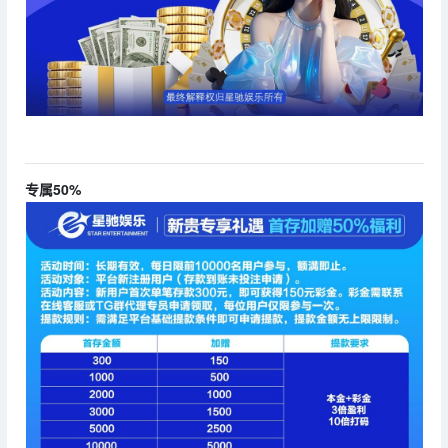
专属50%