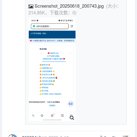
Screenshot_20250618_200743.jpg
(大小：
214.85K，下载次数：0)