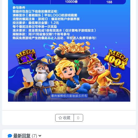
收藏
0
最新回复
(
7
)