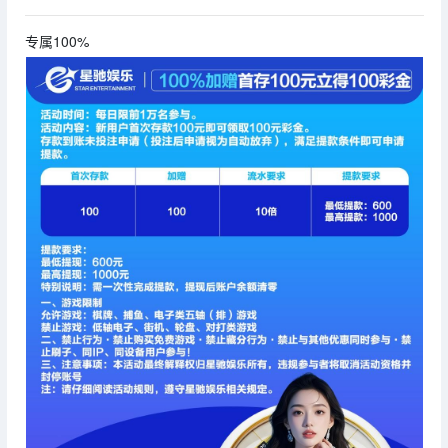
专属100%