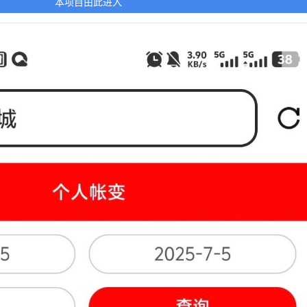
本项目由此进入