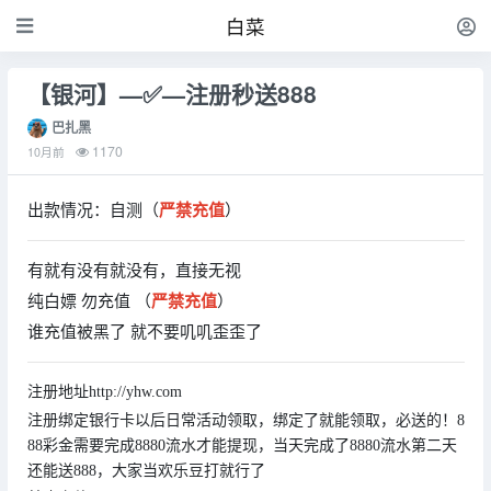
白菜
【银河】—✅—注册秒送888
巴扎黑
1170
10月前
出款情况：自测（
严禁充值
）
有就有没有就没有，直接无视
纯白嫖 勿充值 （
严禁充值
）
谁充值被黑了 就不要叽叽歪歪了
注册地址http://yhw.com
注册绑定银行卡以后日常活动领取，绑定了就能领取，必送的！8
88彩金需要完成8880流水才能提现，当天完成了8880流水第二天
还能送888，大家当欢乐豆打就行了