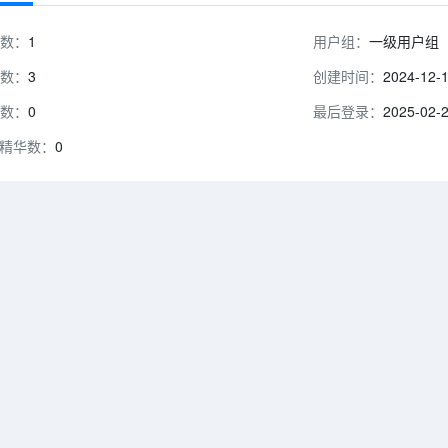
数：
1
用户组：
一级用户组
数：
3
创建时间：
2024-12-
数：
0
最后登录：
2025-02-
精华数：
0