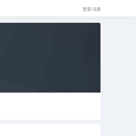
登录/注册