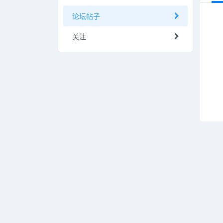
论坛帖子
关注