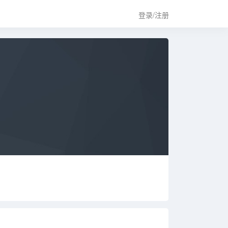
登录/注册