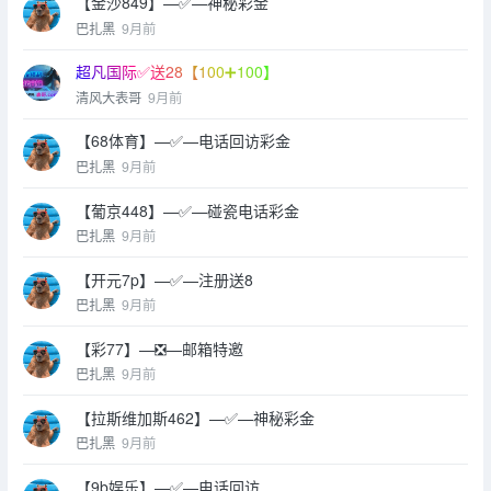
【金沙849】—✅—神秘彩金
巴扎黑
9月前
超凡国际✅送28【100➕100】
清风大表哥
9月前
【68体育】—✅—电话回访彩金
巴扎黑
9月前
【葡京448】—✅—碰瓷电话彩金
巴扎黑
9月前
【开元7p】—✅—注册送8
巴扎黑
9月前
【彩77】—❎—邮箱特邀
巴扎黑
9月前
【拉斯维加斯462】—✅—神秘彩金
巴扎黑
9月前
【9b娱乐】—✅—电话回访