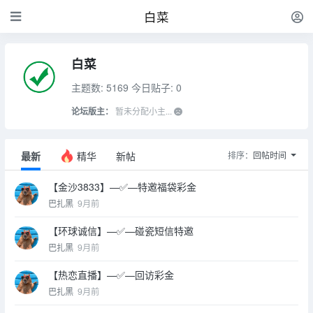
白菜
白菜
主题数: 5169
今日贴子: 0
论坛版主：
暂未分配小主...
最新
精华
新帖
排序：
回帖时间
【金沙3833】—✅—特邀福袋彩金
巴扎黑
9月前
【环球诚信】—✅—碰瓷短信特邀
巴扎黑
9月前
【热恋直播】—✅—回访彩金
巴扎黑
9月前