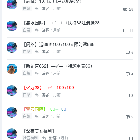
【巅峰】10月新用户送88彩金！
白菜
游客
1月前
28
【無限国际】—✅—1+1扶持88注册送28
白菜
游客
1月前
11
【问鼎】送88⚜️100+100⚜️限时返888
白菜
游客
1月前
5
【新葡京662】—✅—（特邀重置66）
白菜
游客
1月前
4
【亿万28】—✅—100+100
白菜
游客
1月前
8
【壹号国际】100➕100
白菜
游客
1月前
2
【深夜美女福利】
社区福利
游客
1月前
4