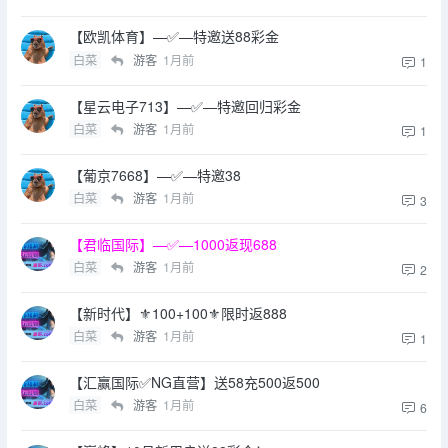
【欧凯体育】—✅—特邀送88彩金
白菜
游客
1月前
1
【星云电子713】—✅—特邀回归彩金
白菜
游客
1月前
1
【葡京7668】—✅—特邀38
白菜
游客
1月前
3
【君临国际】—✅—1000返现688
白菜
游客
1月前
2
【新时代】⚜️100+100⚜️限时返888
白菜
游客
1月前
1
【汇赢国际✅NG直营】送58充500返500
白菜
游客
1月前
6