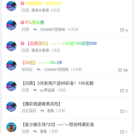
纵横国际✅返现500
白菜
清风大表哥
8天前
PG模拟器
白菜
1234567还轻松
13天前
4
【龙腾国际】—✅—100送100返现500
白菜
清风大表哥
1月前
【28圈】—✅—30+28
担保区
1234567还轻松
13天前
68
【问鼎】3月新用户送88彩金！100名额
白菜
uu李逍遥
1月前
3
【撸彩规避被黑风险】
社区福利
游客
1月前
1
【金沙娱乐场722】—✅—短信特邀彩金
白菜
游客
1月前
1