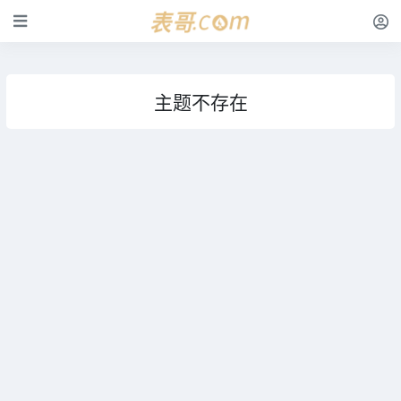
主题不存在