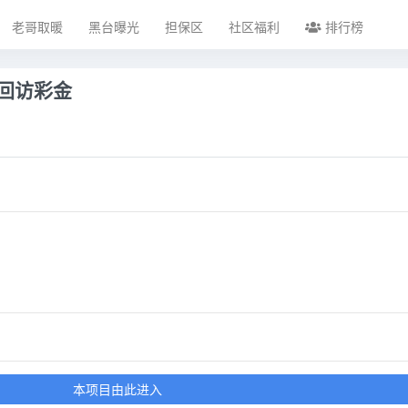
老哥取暖
黑台曝光
担保区
社区福利
排行榜
—回访彩金
本项目由此进入