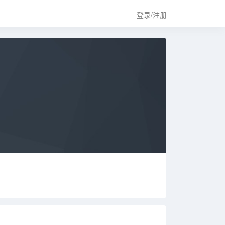
登录/注册